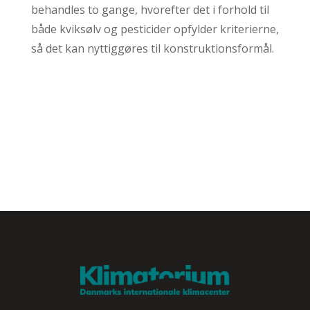
behandles to gange, hvorefter det i forhold til
både kviksølv og pesticider opfylder kriterierne,
så det kan nyttiggøres til konstruktionsformål.