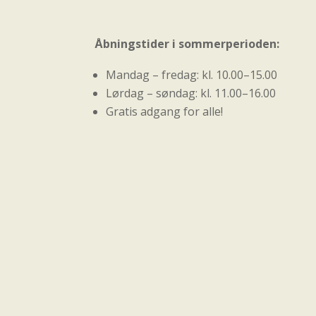
Åbningstider i sommerperioden:
Mandag – fredag: kl. 10.00–15.00
Lørdag – søndag: kl. 11.00–16.00
Gratis adgang for alle!