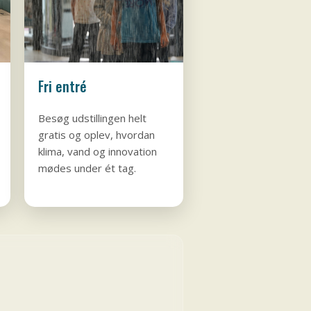
Fri entré
Besøg udstillingen helt
gratis og oplev, hvordan
klima, vand og innovation
mødes under ét tag.