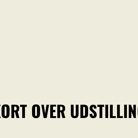
ORT OVER UDSTILLI