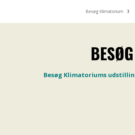
Besøg Klimatorium
BESØG
Besøg Klimatoriums udstillin