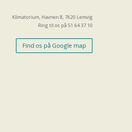
Klimatorium, Havnen 8, 7620 Lemvig
Ring til os på 51 64 37 10
Find os på Google map