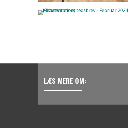
LÆS MERE OM: