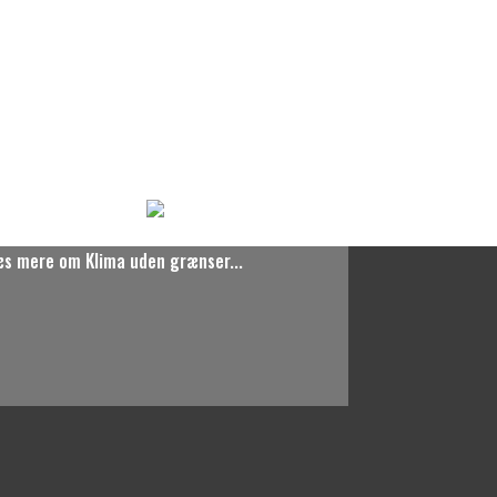
æs mere om Klima uden grænser...