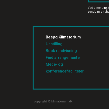
Ved tilmelding 
sende mig nyhe
Besøg Klimatorium
Udstilling
Book rundvisning
Find arrangementer
Møde- og
konferencefaciliteter
copyright © klimatorium.dk