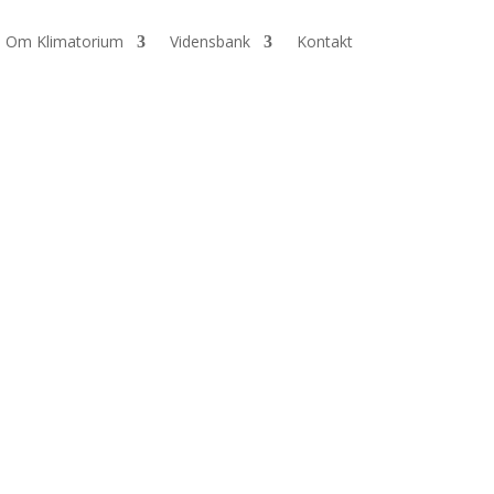
Om Klimatorium
Vidensbank
Kontakt