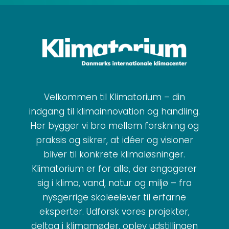
Velkommen til Klimatorium – din
indgang til klimainnovation og handling.
Her bygger vi bro mellem forskning og
praksis og sikrer, at idéer og visioner
bliver til konkrete klimaløsninger.
Klimatorium er for alle, der engagerer
sig i klima, vand, natur og miljø – fra
nysgerrige skoleelever til erfarne
eksperter. Udforsk vores projekter,
deltag i klimamøder, oplev udstillingen