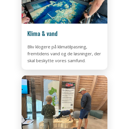
Klima & vand
Bliv klogere på klimatilpasning,
fremtidens vand og de løsninger, der
skal beskytte vores samfund.