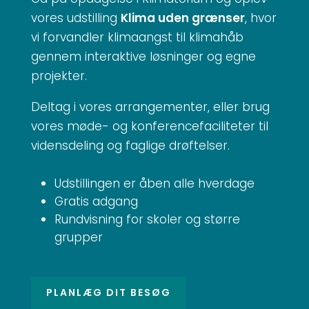
vores udstilling
Klima uden grænser
, hvor
vi forvandler klimaangst til klimahåb
gennem interaktive løsninger og egne
projekter.
Deltag i vores arrangementer, eller brug
vores møde- og konferencefaciliteter til
vidensdeling og faglige drøftelser.
Udstillingen er åben alle hverdage
Gratis adgang
Rundvisning for skoler og større
grupper
PLANLÆG DIT BESØG