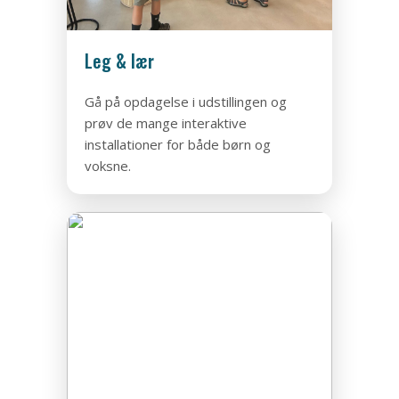
Leg & lær
Gå på opdagelse i udstillingen og
prøv de mange interaktive
installationer for både børn og
voksne.