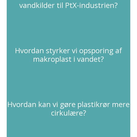
vandkilder til PtX-industrien?
Hvordan styrker vi opsporing af
makroplast i vandet?
Hvordan kan vi gøre plastikrør mere
cirkulære?