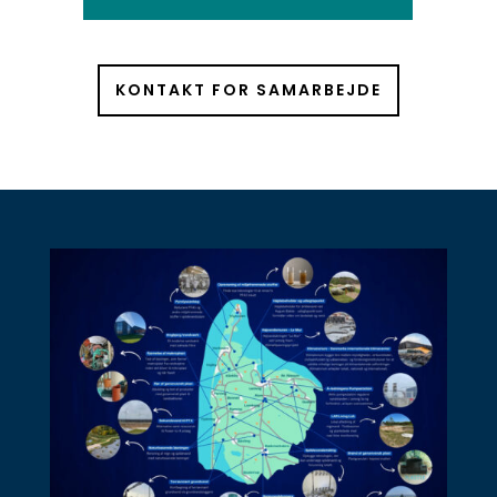
KONTAKT FOR SAMARBEJDE