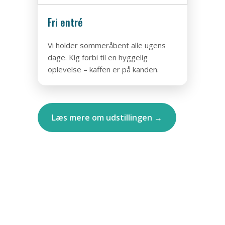
Fri entré
Vi holder sommeråbent alle ugens
dage. Kig forbi til en hyggelig
oplevelse – kaffen er på kanden.
Læs mere om udstillingen →