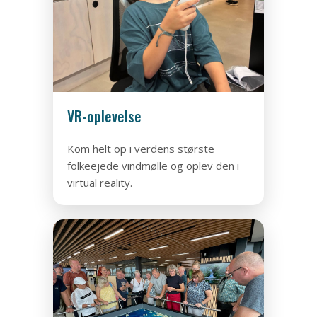
VR-oplevelse
Kom helt op i verdens største
folkeejede vindmølle og oplev den i
virtual reality.