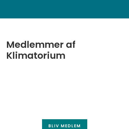
Medlemmer af
Klimatorium
BLIV MEDLEM