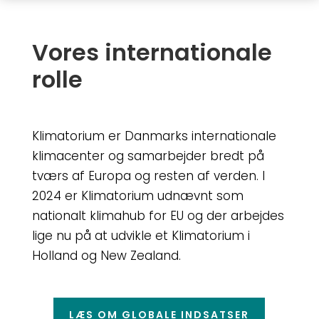
Vores internationale
rolle
Klimatorium er Danmarks internationale
klimacenter og samarbejder bredt på
tværs af Europa og resten af verden. I
2024 er Klimatorium udnævnt som
nationalt klimahub for EU og der arbejdes
lige nu på at udvikle et Klimatorium i
Holland og New Zealand.
LÆS OM GLOBALE INDSATSER