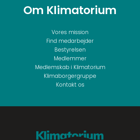
Om Klimatorium
Vores mission
Find medarbejder
Bestyrelsen
Medlemmer
Medlemskab i Klimatorium
Klimaborgergruppe
Kontakt os