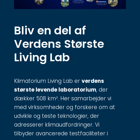
Bliv en del af
Verdens Største
Living Lab
Klimatorium Living Lab er
verdens
største levende laboratorium
, der
dækker 508 km².
Her samarbejder vi
med virksomheder og forskere om at
udvikle og teste teknologier, der
adresserer klimaudfordringer.
Vi
tilbyder avancerede testfaciliteter i