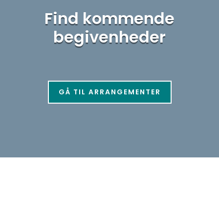
Find kommende
begivenheder
GÅ TIL ARRANGEMENTER