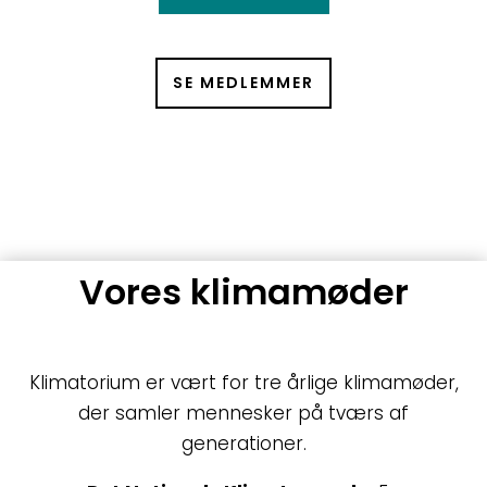
SE MEDLEMMER
Vores klimamøder
Klimatorium er vært for tre årlige klimamøder,
der samler mennesker på tværs af
generationer.