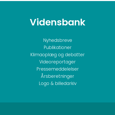
Vidensbank
Nyhedsbreve
Publikationer
Klimaoplæg og debatter
Videoreportager
Pressemeddelelser
Årsberetninger
Logo & billedarkiv