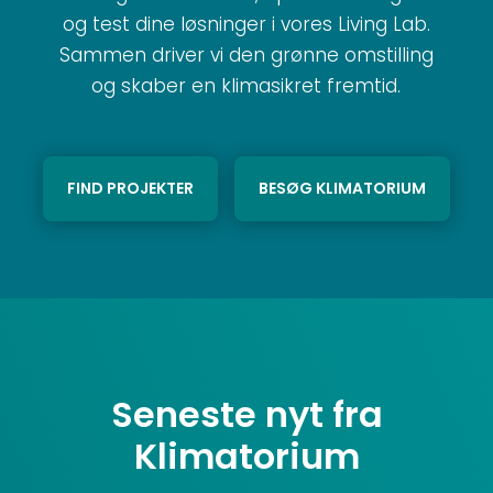
og test dine løsninger i vores Living Lab.
Sammen driver vi den grønne omstilling
og skaber en klimasikret fremtid.
FIND PROJEKTER
BESØG KLIMATORIUM
Seneste nyt fra
Klimatorium