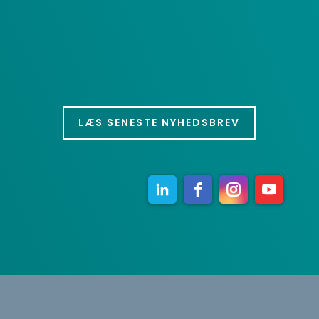
LÆS SENESTE NYHEDSBREV