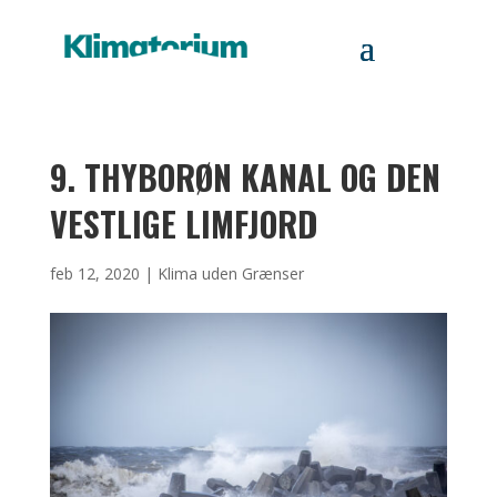
9. THYBORØN KANAL OG DEN
VESTLIGE LIMFJORD
feb 12, 2020
|
Klima uden Grænser