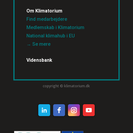
Om Klimatorium
Find medarbejdere
Medlemskab i Klimatorium
National klimahub i EU
→ Se mere
Vidensbank
copyright © klimatorium.dk