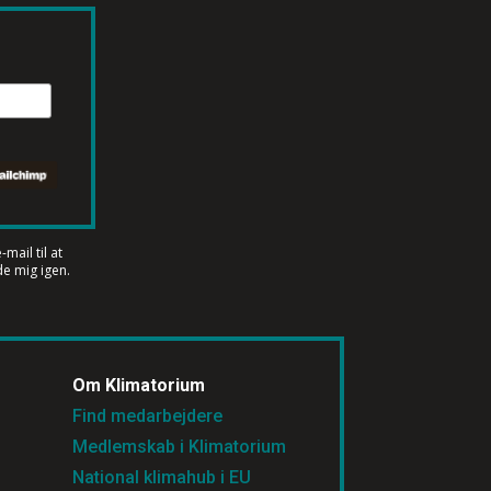
mail til at
e mig igen.
Om Klimatorium
Find medarbejdere
Medlemskab i Klimatorium
National klimahub i EU