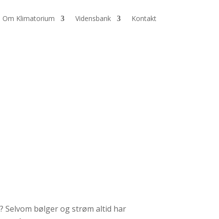
Om Klimatorium
Vidensbank
Kontakt
? Selvom bølger og strøm altid har