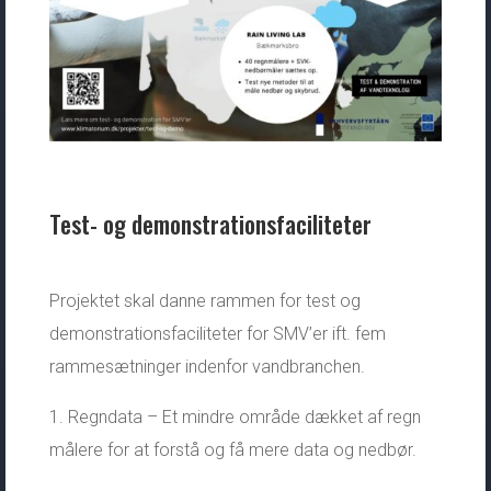
Test- og demonstrationsfaciliteter
Projektet skal danne rammen for test og
demonstrationsfaciliteter for SMV’er ift. fem
rammesætninger indenfor vandbranchen.
1. Regndata – Et mindre område dækket af regn
målere for at forstå og få mere data og nedbør.