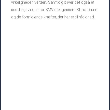
virkeligheden verden. Samtidig bliver det også et
udstillingsvindue for SMV’ere igennem Klimatorium
og de formidlende kræfter, der her er til rådighed.