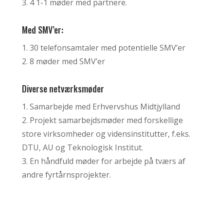
3. 4 1-1 møder med partnere.
Med SMV’er:
1. 30 telefonsamtaler med potentielle SMV’er
2. 8 møder med SMV’er
Diverse netværksmøder
1. Samarbejde med Erhvervshus Midtjylland
2. Projekt samarbejdsmøder med forskellige
store virksomheder og vidensinstitutter, f.eks.
DTU, AU og Teknologisk Institut.
3. En håndfuld møder for arbejde på tværs af
andre fyrtårnsprojekter.