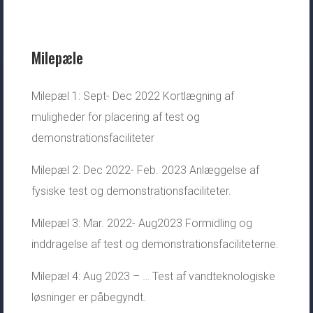
Milepæle
Milepæl 1: Sept- Dec 2022 Kortlægning af
muligheder for placering af test og
demonstrationsfaciliteter
Milepæl 2: Dec 2022- Feb. 2023 Anlæggelse af
fysiske test og demonstrationsfaciliteter.
Milepæl 3: Mar. 2022- Aug2023 Formidling og
inddragelse af test og demonstrationsfaciliteterne.
Milepæl 4: Aug 2023 – … Test af vandteknologiske
løsninger er påbegyndt.