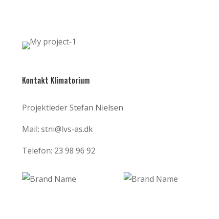
Kontakt Klimatorium
Projektleder Stefan Nielsen
Mail: stni@lvs-as.dk
Telefon: 23 98 96 92