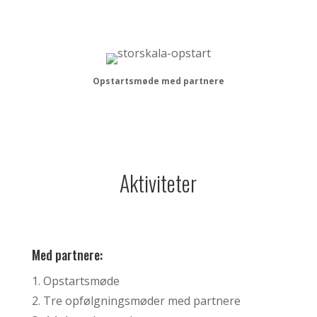
Opstartsmøde med partnere
Aktiviteter
Med partnere:
1. Opstartsmøde
2. Tre opfølgningsmøder med partnere