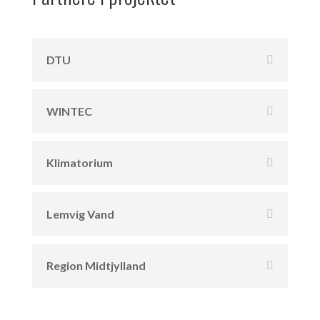
DTU
WINTEC
Klimatorium
Lemvig Vand
Region Midtjylland