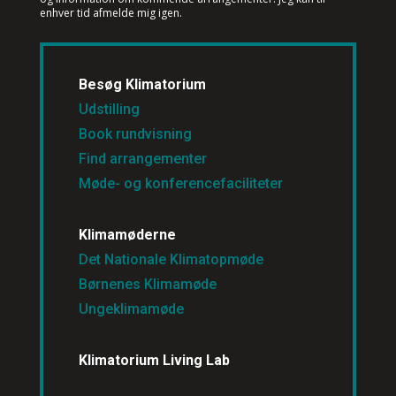
enhver tid afmelde mig igen.
Besøg Klimatorium
Udstilling
Book rundvisning
Find arrangementer
Møde- og konferencefaciliteter
Klimamøderne
Det Nationale Klimatopmøde
Børnenes Klimamøde
Ungeklimamøde
Klimatorium Living Lab