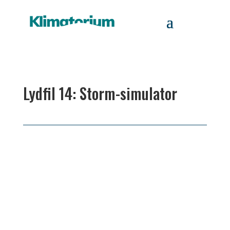
Lydfil 14: Storm-simulator