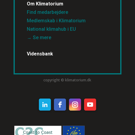
Om Klimatorium
Find medarbejdere
Medlemskab i Klimatorium
National klimahub i EU
→ Se mere
Vidensbank
copyright © klimatorium.dk