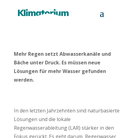
Mehr Regen setzt Abwasserkanäle und
Bäche unter Druck. Es müssen neue
Lösungen für mehr Wasser gefunden
werden.
In den letzten Jahrzehnten sind naturbasierte
Lösungen und die lokale
Regenwasserableitung (LAR) stärker in den
Fokus gerückt. Es geht darum, Regenwasser