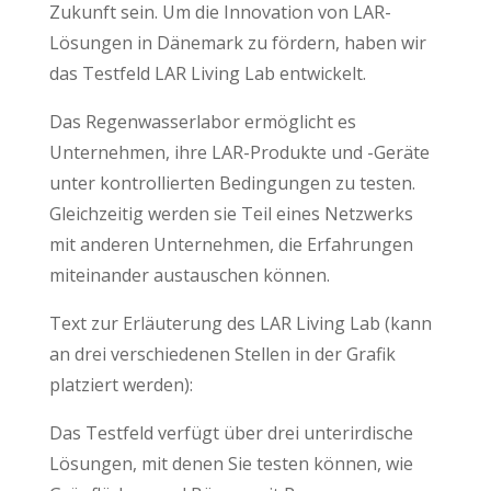
Zukunft sein. Um die Innovation von LAR-
Lösungen in Dänemark zu fördern, haben wir
das Testfeld LAR Living Lab entwickelt.
Das Regenwasserlabor ermöglicht es
Unternehmen, ihre LAR-Produkte und -Geräte
unter kontrollierten Bedingungen zu testen.
Gleichzeitig werden sie Teil eines Netzwerks
mit anderen Unternehmen, die Erfahrungen
miteinander austauschen können.
Text zur Erläuterung des LAR Living Lab (kann
an drei verschiedenen Stellen in der Grafik
platziert werden):
Das Testfeld verfügt über drei unterirdische
Lösungen, mit denen Sie testen können, wie