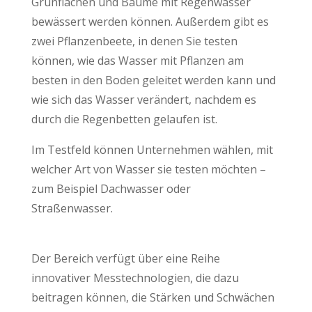
Grünflächen und Bäume mit Regenwasser
bewässert werden können. Außerdem gibt es
zwei Pflanzenbeete, in denen Sie testen
können, wie das Wasser mit Pflanzen am
besten in den Boden geleitet werden kann und
wie sich das Wasser verändert, nachdem es
durch die Regenbetten gelaufen ist.
Im Testfeld können Unternehmen wählen, mit
welcher Art von Wasser sie testen möchten –
zum Beispiel Dachwasser oder
Straßenwasser.
Der Bereich verfügt über eine Reihe
innovativer Messtechnologien, die dazu
beitragen können, die Stärken und Schwächen