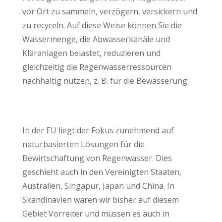
vor Ort zu sammeln, verzögern, versickern und
zu recyceln. Auf diese Weise können Sie die
Wassermenge, die Abwasserkanäle und
Kläranlagen belastet, reduzieren und
gleichzeitig die Regenwasserressourcen
nachhaltig nutzen, z. B. für die Bewässerung.
In der EU liegt der Fokus zunehmend auf
naturbasierten Lösungen für die
Bewirtschaftung von Regenwasser. Dies
geschieht auch in den Vereinigten Staaten,
Australien, Singapur, Japan und China. In
Skandinavien waren wir bisher auf diesem
Gebiet Vorreiter und müssen es auch in