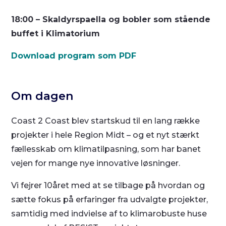
18:00 – Skaldyrspaella og bobler som stående
buffet i Klimatorium
Download program som PDF
Om dagen
Coast 2 Coast blev startskud til en lang række
projekter i hele Region Midt – og et nyt stærkt
fællesskab om klimatilpasning, som har banet
vejen for mange nye innovative løsninger.
Vi fejrer 10året med at se tilbage på hvordan og
sætte fokus på erfaringer fra udvalgte projekter,
samtidig med indvielse af to klimarobuste huse