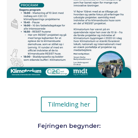
Tilmelding her
Fejringen begynder: