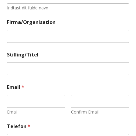
Indtast dit fulde navn
Firma/Organisation
Stilling/Titel
Email
*
Email
Confirm Email
Telefon
*