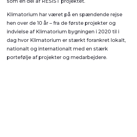
som en del af RESIST projektet.
Klimatorium har været på en spændende rejse
hen over de 10 år – fra de første projekter og
indvielse af Klimatorium bygningen i 2020 til i
dag hvor Klimatorium er stærkt forankret lokalt,
nationalt og internationalt med en stærk
portefølje af projekter og medarbejdere.