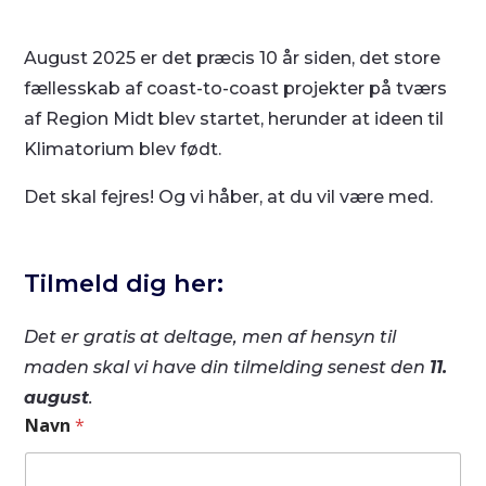
August 2025 er det præcis 10 år siden, det store
fællesskab af coast-to-coast projekter på tværs
af Region Midt blev startet, herunder at ideen til
Klimatorium blev født.
Det skal fejres! Og vi håber, at du vil være med.
Tilmeld dig her:
Det er gratis at deltage, men af hensyn til
maden skal vi have din tilmelding senest den
11.
august
.
Navn
*