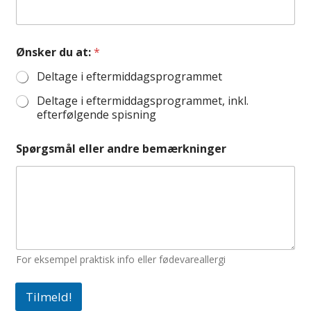
Ønsker du at:
*
Deltage i eftermiddagsprogrammet
Deltage i eftermiddagsprogrammet, inkl.
efterfølgende spisning
Spørgsmål eller andre bemærkninger
For eksempel praktisk info eller fødevareallergi
Tilmeld!