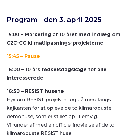
Program - den 3. april 2025
15:00 – Markering af 10 året med indlæg om
C2C-CC klimatilpasnings-projekterne
15:45 – Pause
16:00 – 10 års fødselsdagskage for alle
interesserede
16:30 – RESIST husene
Hør om RESIST projektet og gå med langs
kajkanten for at opleve de to klimarobuste
demohuse, som er stillet op i Lemvig.
Vi runder af med en officiel indvielse af de to
klimarobuste RESIST huse.