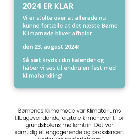
2024 ER KLAR
Vi er stolte over at allerede nu
kunne fortælle at det næste Børne
Klimamøde bliver afholdt
den 23. august 2024!
Så sæt kryds i din kalender og
håber vi ses til endnu en fest med
klimahandling!
Børnenes Klimamøde var Klimatoriums
tilbagevendende, digitale klima-event for
grundskolens mellemtrin. Det var
samtidig et engagerende og praksisnært