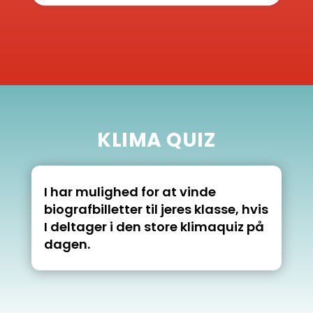
KLIMA QUIZ
I har mulighed for at vinde
biografbilletter til jeres klasse, hvis
I deltager i den store klimaquiz på
dagen.