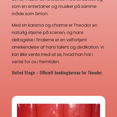
som en entertainer og musiker på samme
måde som Simon.
Med sin karisma og charme er Theodor en
naturlig stjerne på scenen, og hans
deltagelse i finalerne er en velfortjent
anerkendelse af hans talent og dedikation. Vi
kan ikke vente med at se, hvad han har i
vente for os i fremtiden.
United Stage
– Officielt bookingbureau for Theodor.