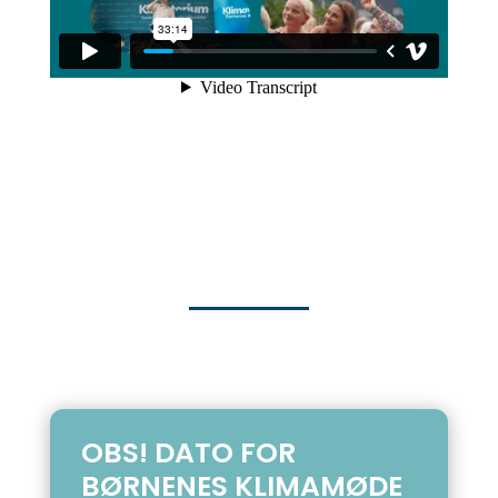
OBS! DATO FOR
BØRNENES KLIMAMØDE