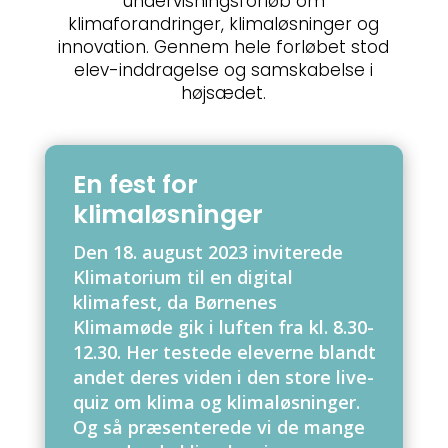
undervisningsforløb om
klimaforandringer, klimaløsninger og
innovation. Gennem hele forløbet stod
elev-inddragelse og samskabelse i
højsædet.
En fest for
klimaløsninger
Den 18. august 2023 inviterede
Klimatorium til en digital
klimafest, da Børnenes
Klimamøde gik i luften fra kl. 8.30-
12.30. Her testede eleverne blandt
andet deres viden i den store live-
quiz om klima og klimaløsninger.
Og så præsenterede vi de mange