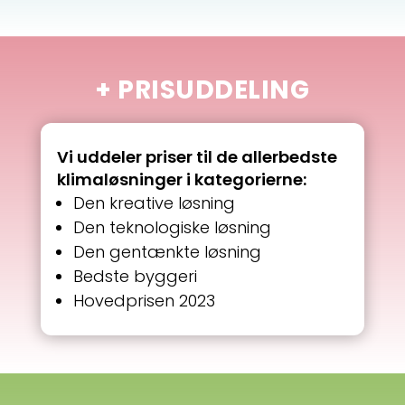
+ PRISUDDELING
Vi uddeler priser til de allerbedste
klimaløsninger i kategorierne:
Den kreative løsning
Den teknologiske løsning
Den gentænkte løsning
Bedste byggeri
Hovedprisen 2023