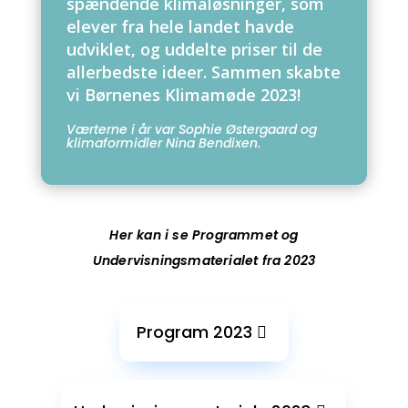
spændende klimaløsninger, som
elever fra hele landet havde
udviklet, og uddelte priser til de
allerbedste ideer. Sammen skabte
vi Børnenes Klimamøde 2023!
Værterne i år var Sophie Østergaard og
klimaformidler Nina Bendixen.
Her kan i se Programmet og
Undervisningsmaterialet fra 2023
Program 2023