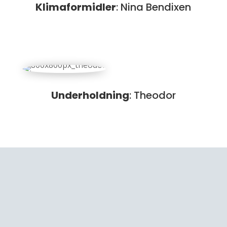
Klimaformidler
: Nina Bendixen
Underholdning
: Theodor