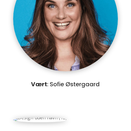
Vært
: Sofie Østergaard