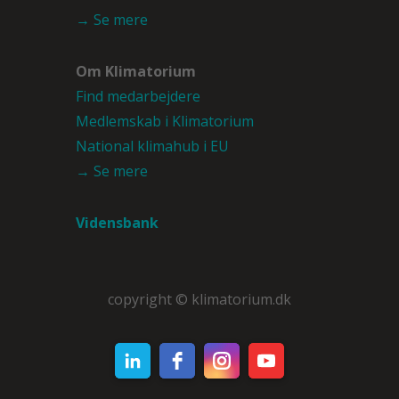
→ Se mere
Om Klimatorium
Find medarbejdere
Medlemskab i Klimatorium
National klimahub i EU
→ Se mere
Vidensbank
copyright © klimatorium.dk