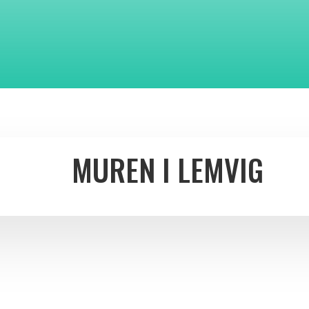
MUREN I LEMVIG