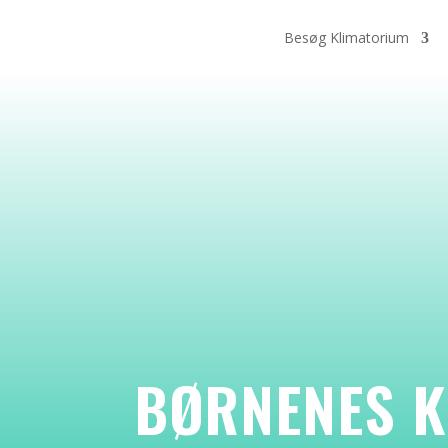
Besøg Klimatorium
BØRNENES 