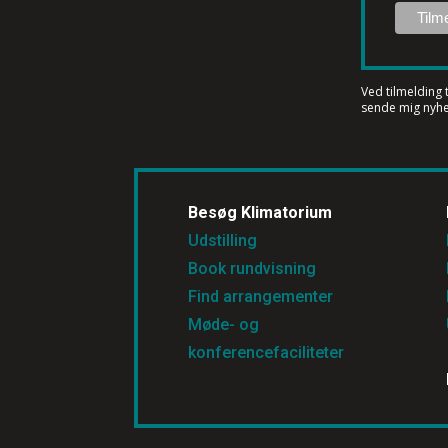
Ved tilmelding 
sende mig nyhe
Besøg Klimatorium
Udstilling
Book rundvisning
Find arrangementer
Møde- og
konferencefaciliteter