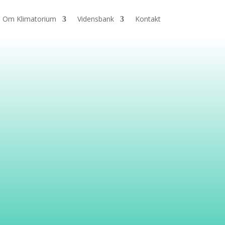
Om Klimatorium
Vidensbank
Kontakt