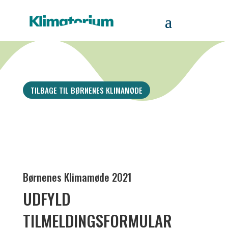
TILBAGE TIL BØRNENES KLIMAMØDE
Børnenes Klimamøde 2021
UDFYLD
TILMELDINGSFORMULAR