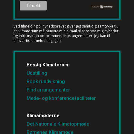
Ved tilmelding til nyhedsbrevet
giver jeg samtidig samtykke til,
at Klimatorium må benytte min e-mail til at sende mig nyheder
og information om kommende arrangementer. Jeg kan til
enhver tid afmelde mig igen.
Besøg Klimatorium
Udstilling
Book rundvisning
Find arrangementer
Møde- og konferencefaciliteter
Klimamøderne
Det Nationale Klimatopmøde
Børnenes Klimamøde