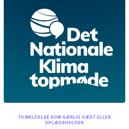
TILMELDELSE SOM SÆRLIG GÆST ELLER
OPLÆGSHOLDER