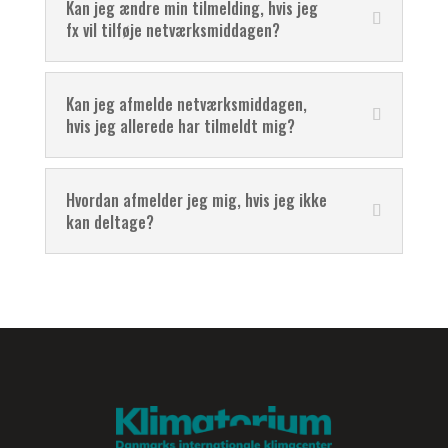
Kan jeg ændre min tilmelding, hvis jeg
fx vil tilføje netværksmiddagen?
Kan jeg afmelde netværksmiddagen,
hvis jeg allerede har tilmeldt mig?
Hvordan afmelder jeg mig, hvis jeg ikke
kan deltage?