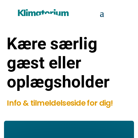
Kære særlig
gæst eller
oplægsholder
Info & tilmeldelseside for dig!