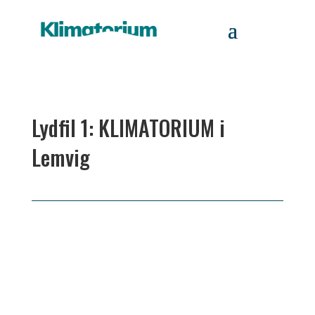
Lydfil 1: KLIMATORIUM i
Lemvig