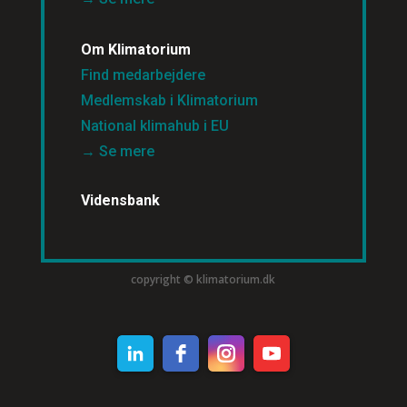
Om Klimatorium
Find medarbejdere
Medlemskab i Klimatorium
National klimahub i EU
→ Se mere
Vidensbank
copyright © klimatorium.dk