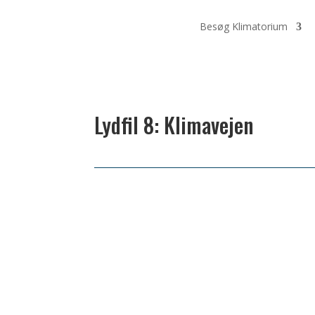
Besøg Klimatorium
Lydfil 8: Klimavejen