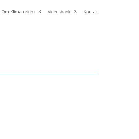
Om Klimatorium
Vidensbank
Kontakt