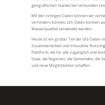
geografischen
Mit den richtigen Daten können wir vorh
verhindern können. GIS-Daten können au
Wasserqualität verwendet werden.
Heute ist ein großer Teil der GIS-Daten n
Zusammenarbeit und innovative Nutzung v
Plattform, die für alle zugänglich und kos
Staat, die Regionen, die Gemeinden, di
und neue Möglichkeiten schaffen.