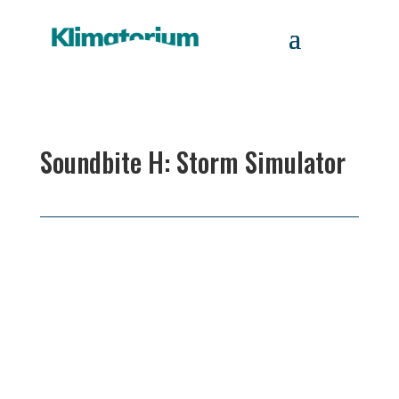
Soundbite H: Storm Simulator