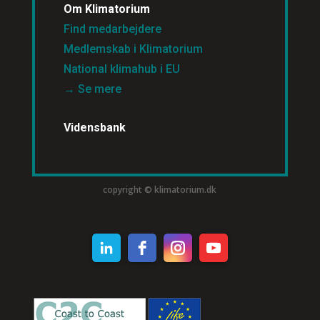
Om Klimatorium
Find medarbejdere
Medlemskab i Klimatorium
National klimahub i EU
→ Se mere
Vidensbank
copyright © klimatorium.dk