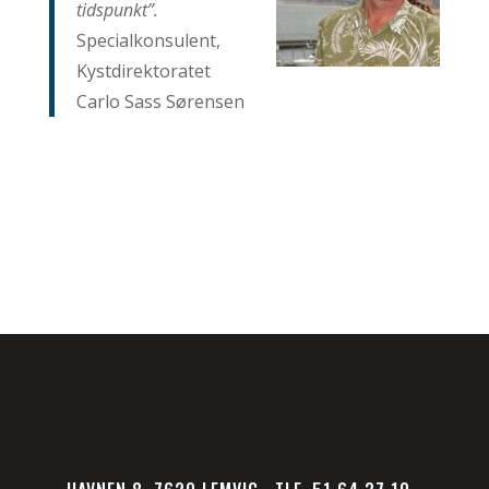
tidspunkt”.
Specialkonsulent,
Kystdirektoratet
Carlo Sass Sørensen