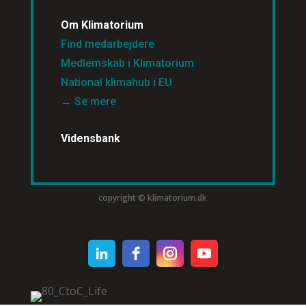
Om Klimatorium
Find medarbejdere
Medlemskab i Klimatorium
National klimahub i EU
→ Se mere
Vidensbank
copyright © klimatorium.dk