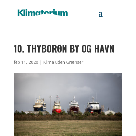
10. THYBORØN BY OG HAVN
feb 11, 2020
|
Klima uden Grænser