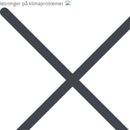
løsninger på klimaproblemer.