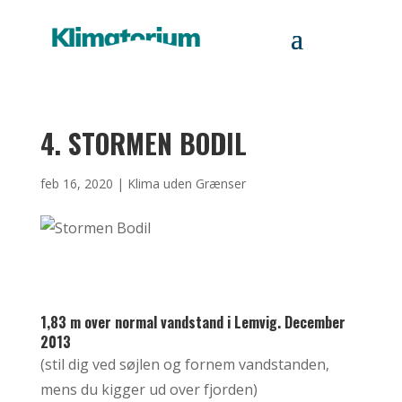
4. STORMEN BODIL
feb 16, 2020
|
Klima uden Grænser
1,83 m over normal vandstand i Lemvig. December
2013
(stil dig ved søjlen og fornem vandstanden,
mens du kigger ud over fjorden)