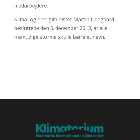
medarbejdere.
Klima- og energiminister Martin Lidegaard
besluttede den 5. december 2013, at alle
fremtidige storme skulle bære et navn.