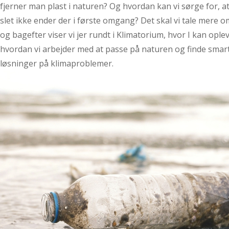
fjerner man plast i naturen? Og hvordan kan vi sørge for, at
slet ikke ender der i første omgang? Det skal vi tale mere o
og bagefter viser vi jer rundt i Klimatorium, hvor I kan oplev
hvordan vi arbejder med at passe på naturen og finde smar
løsninger på klimaproblemer.