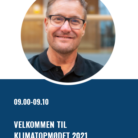
09.00-09.10
VELKOMMEN TIL
KLIMATOPMØDET 2021