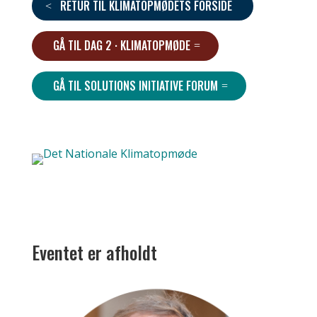
RETUR TIL KLIMATOPMØDETS FORSIDE
GÅ TIL DAG 2 · KLIMATOPMØDE
GÅ TIL SOLUTIONS INITIATIVE FORUM
Eventet er afholdt