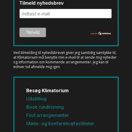
Tilmeld nyhedsbrev
Ved tilmelding til nyhedsbrevet
giver jeg samtidig samtykke til,
at Klimatorium må benytte min e-mail til at sende mig nyheder
og information om kommende arrangementer. Jeg kan til
enhver tid afmelde mig igen.
Besøg Klimatorium
Udstilling
Book rundvisning
Find arrangementer
Møde- og konferencefaciliteter