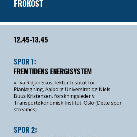
FROKOST
12.45-13.45
SPOR 1:
FREMTIDENS ENERGISYSTEM
v. Iva Ridjan Skov, lektor Institut for
Planlægning, Aalborg Universitet og Niels
Buus Kristensen, forskningsleder v.
Transportøkonomisk Institut, Oslo (Dette spor
streames)
SPOR 2: