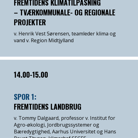
FREMTIDENS KLIMATILPASNING
– TVÆRKOMMUNALE- OG REGIONALE
PROJEKTER
v. Henrik Vest Sørensen, teamleder klima og
vand v. Region Midtjylland
14.00-15.00
SPOR 1:
FREMTIDENS LANDBRUG
v. Tommy Dalgaard, professor v. Institut for
Agro-økologi, Jordbrugssystemer og
Bæredygtighed, Aarhus Universitet og Hans