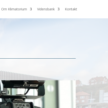
Om Klimatorium
Vidensbank
Kontakt