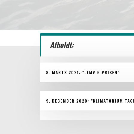
Afholdt:
9. MARTS 2021: "LEMVIG PRISEN"
9. DECEMBER 2020: "KLIMATORIUM TAG