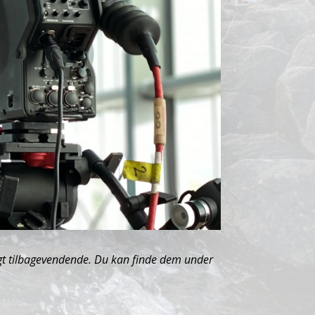
ligt tilbagevendende. Du kan finde dem under