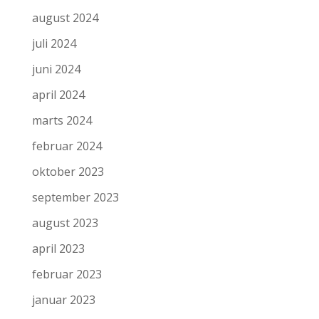
august 2024
juli 2024
juni 2024
april 2024
marts 2024
februar 2024
oktober 2023
september 2023
august 2023
april 2023
februar 2023
januar 2023