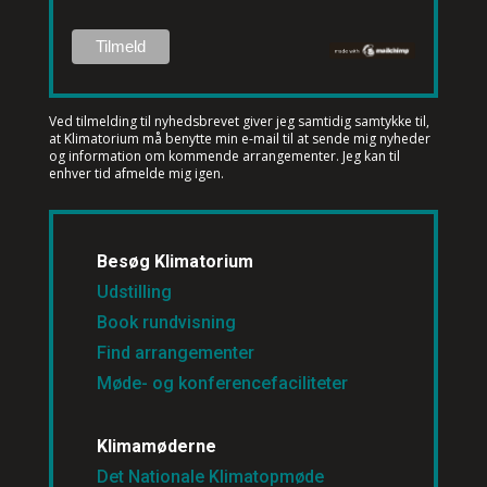
Ved tilmelding til nyhedsbrevet
giver jeg samtidig samtykke til,
at Klimatorium må benytte min e-mail til at sende mig nyheder
og information om kommende arrangementer. Jeg kan til
enhver tid afmelde mig igen.
Besøg Klimatorium
Udstilling
Book rundvisning
Find arrangementer
Møde- og konferencefaciliteter
Klimamøderne
Det Nationale Klimatopmøde