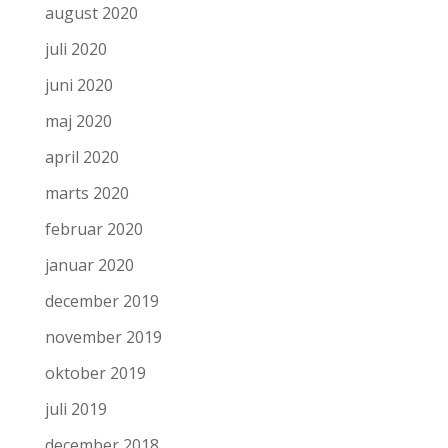
august 2020
juli 2020
juni 2020
maj 2020
april 2020
marts 2020
februar 2020
januar 2020
december 2019
november 2019
oktober 2019
juli 2019
december 2018