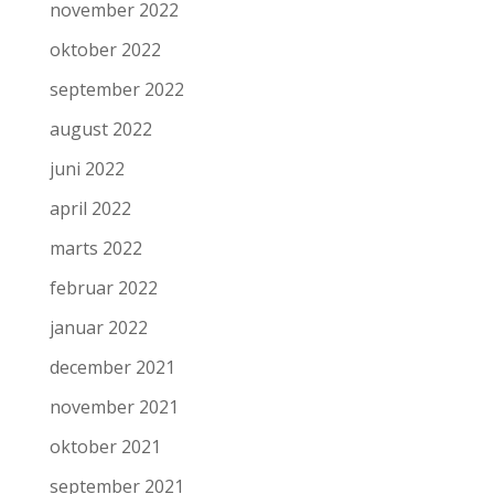
november 2022
oktober 2022
september 2022
august 2022
juni 2022
april 2022
marts 2022
februar 2022
januar 2022
december 2021
november 2021
oktober 2021
september 2021