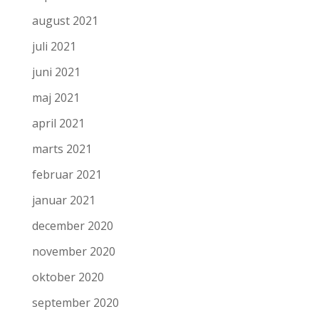
august 2021
juli 2021
juni 2021
maj 2021
april 2021
marts 2021
februar 2021
januar 2021
december 2020
november 2020
oktober 2020
september 2020