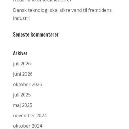
Dansk teknologi skal sikre vand til fremtidens
industri
Seneste kommentarer
Arkiver
juli 2026
juni 2026
oktober 2025
juli 2025
maj 2025
november 2024
oktober 2024