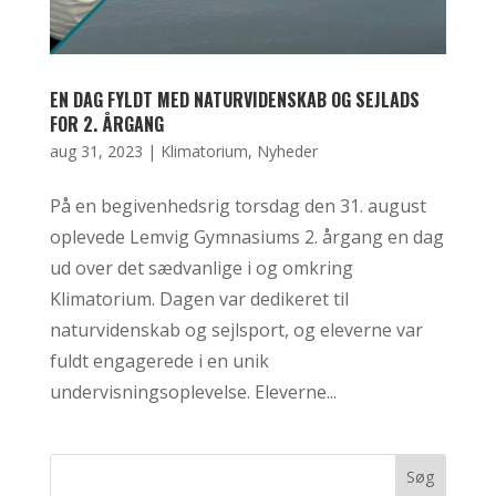
EN DAG FYLDT MED NATURVIDENSKAB OG SEJLADS
FOR 2. ÅRGANG
aug 31, 2023
|
Klimatorium
,
Nyheder
På en begivenhedsrig torsdag den 31. august
oplevede Lemvig Gymnasiums 2. årgang en dag
ud over det sædvanlige i og omkring
Klimatorium. Dagen var dedikeret til
naturvidenskab og sejlsport, og eleverne var
fuldt engagerede i en unik
undervisningsoplevelse. Eleverne...