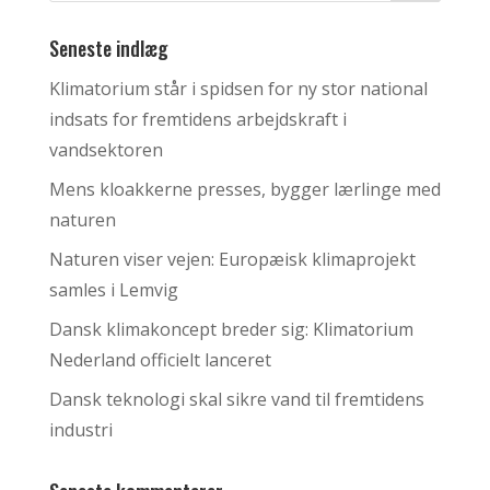
Seneste indlæg
Klimatorium står i spidsen for ny stor national
indsats for fremtidens arbejdskraft i
vandsektoren
Mens kloakkerne presses, bygger lærlinge med
naturen
Naturen viser vejen: Europæisk klimaprojekt
samles i Lemvig
Dansk klimakoncept breder sig: Klimatorium
Nederland officielt lanceret
Dansk teknologi skal sikre vand til fremtidens
industri