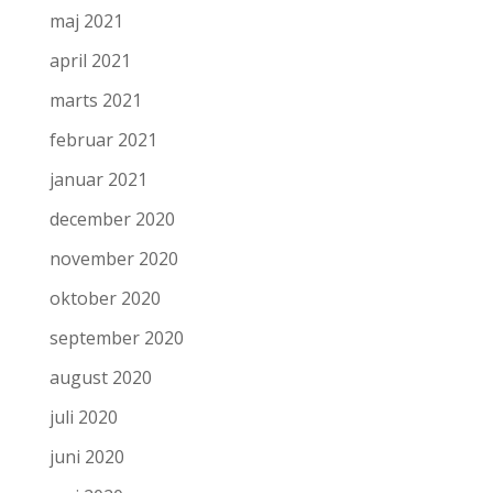
maj 2021
april 2021
marts 2021
februar 2021
januar 2021
december 2020
november 2020
oktober 2020
september 2020
august 2020
juli 2020
juni 2020