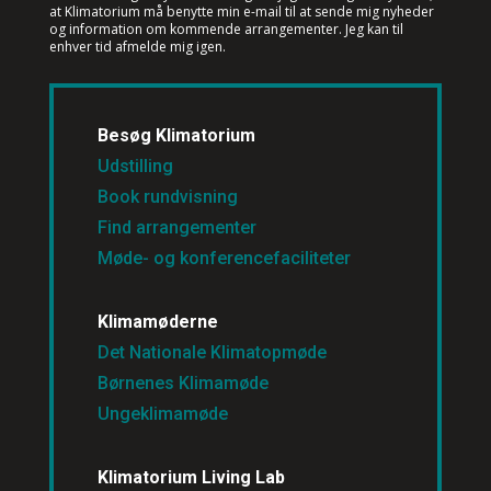
at Klimatorium må benytte min e-mail til at sende mig nyheder
og information om kommende arrangementer. Jeg kan til
enhver tid afmelde mig igen.
Besøg Klimatorium
Udstilling
Book rundvisning
Find arrangementer
Møde- og konferencefaciliteter
Klimamøderne
Det Nationale Klimatopmøde
Børnenes Klimamøde
Ungeklimamøde
Klimatorium Living Lab