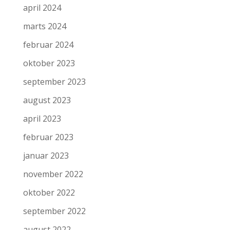
april 2024
marts 2024
februar 2024
oktober 2023
september 2023
august 2023
april 2023
februar 2023
januar 2023
november 2022
oktober 2022
september 2022
august 2022