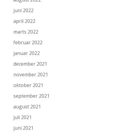
juni 2022
april 2022
marts 2022
februar 2022
januar 2022
december 2021
november 2021
oktober 2021
september 2021
august 2021
juli 2021
juni 2021