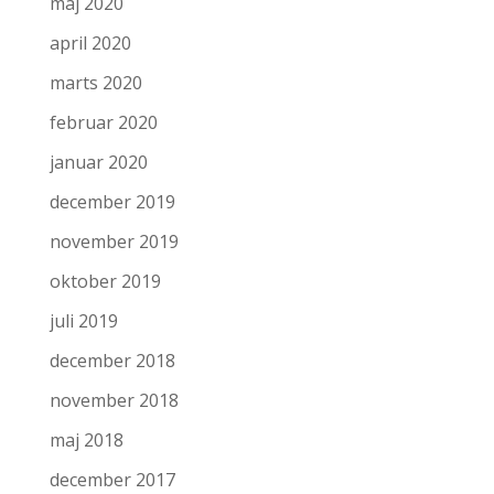
maj 2020
april 2020
marts 2020
februar 2020
januar 2020
december 2019
november 2019
oktober 2019
juli 2019
december 2018
november 2018
maj 2018
december 2017