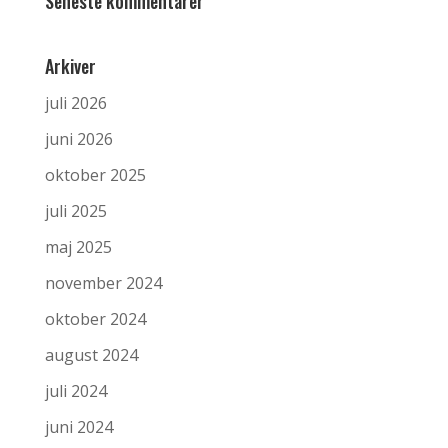
Seneste kommentarer
Arkiver
juli 2026
juni 2026
oktober 2025
juli 2025
maj 2025
november 2024
oktober 2024
august 2024
juli 2024
juni 2024