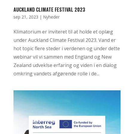
AUCKLAND CLIMATE FESTIVAL 2023
sep 21, 2023
|
Nyheder
Klimatorium er inviteret til at holde et oplæg
under Auckland Climate Festival 2023. Vand er
hot topic flere steder i verdenen og under dette
webinar vil vi sammen med England og New
Zealand udveklse erfaring og viden i en dialog
omkring vandets afgørende rolle i de...