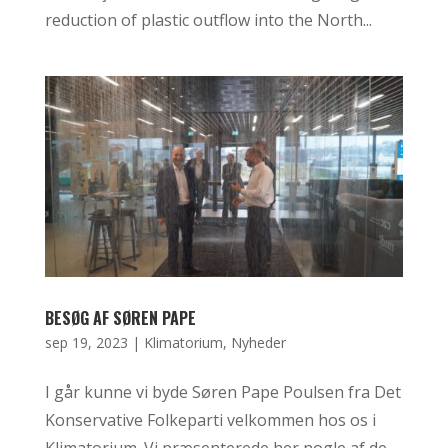
reduction of plastic outflow into the North...
BESØG AF SØREN PAPE
sep 19, 2023
|
Klimatorium
,
Nyheder
I går kunne vi byde Søren Pape Poulsen fra Det
Konservative Folkeparti velkommen hos os i