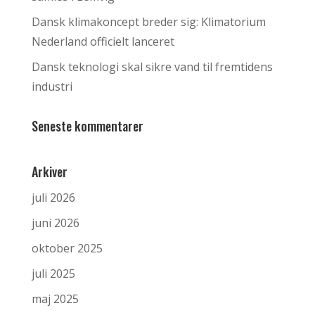
Dansk klimakoncept breder sig: Klimatorium
Nederland officielt lanceret
Dansk teknologi skal sikre vand til fremtidens
industri
Seneste kommentarer
Arkiver
juli 2026
juni 2026
oktober 2025
juli 2025
maj 2025