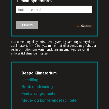
Tilmeld nyhedsbrev
Ved tilmelding til nyhedsbrevet
giver jeg samtidig samtykke til,
at Klimatorium må benytte min e-mail til at sende mig nyheder
og information om kommende arrangementer. Jeg kan til
enhver tid afmelde mig igen.
Besøg Klimatorium
Udstilling
Book rundvisning
Find arrangementer
Møde- og konferencefaciliteter