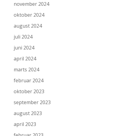
november 2024
oktober 2024
august 2024
juli 2024
juni 2024
april 2024
marts 2024
februar 2024
oktober 2023
september 2023
august 2023
april 2023
februar 2023