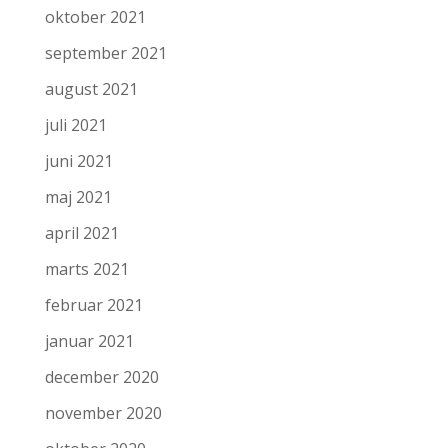
oktober 2021
september 2021
august 2021
juli 2021
juni 2021
maj 2021
april 2021
marts 2021
februar 2021
januar 2021
december 2020
november 2020