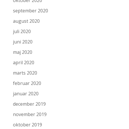
oktober 2020
september 2020
august 2020
juli 2020
juni 2020
maj 2020
april 2020
marts 2020
februar 2020
januar 2020
december 2019
november 2019
oktober 2019