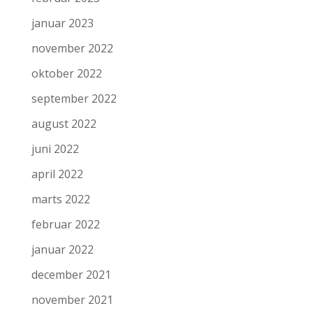
januar 2023
november 2022
oktober 2022
september 2022
august 2022
juni 2022
april 2022
marts 2022
februar 2022
januar 2022
december 2021
november 2021