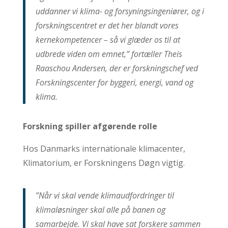
uddanner vi klima- og forsyningsingeniører, og i
forskningscentret er det her blandt vores
kernekompetencer – så vi glæder os til at
udbrede viden om emnet,” fortæller Theis
Raaschou Andersen, der er forskningschef ved
Forskningscenter for byggeri, energi, vand og
klima.
Forskning spiller afgørende rolle
Hos Danmarks internationale klimacenter,
Klimatorium, er Forskningens Døgn vigtig.
”Når vi skal vende klimaudfordringer til
klimaløsninger skal alle på banen og
samarbejde. Vi skal have sat forskere sammen