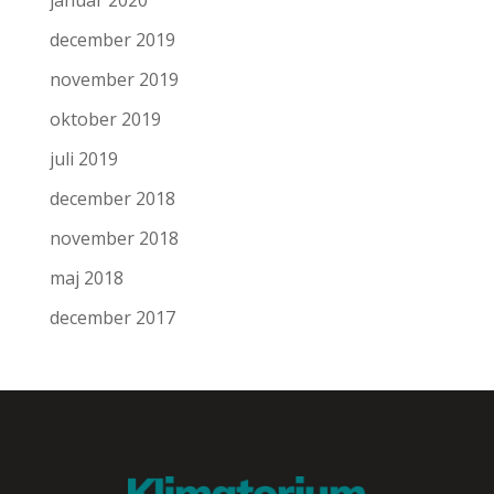
januar 2020
december 2019
november 2019
oktober 2019
juli 2019
december 2018
november 2018
maj 2018
december 2017