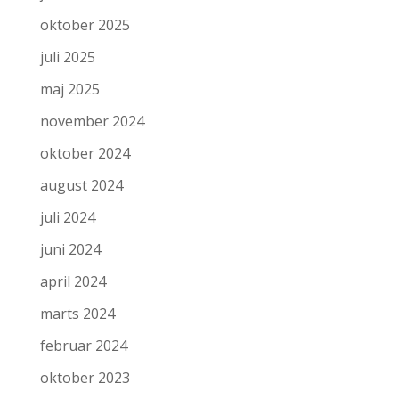
oktober 2025
juli 2025
maj 2025
november 2024
oktober 2024
august 2024
juli 2024
juni 2024
april 2024
marts 2024
februar 2024
oktober 2023