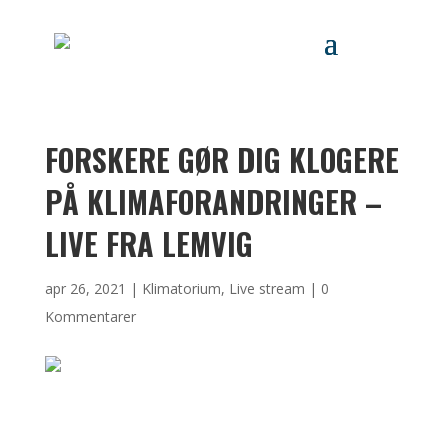
FORSKERE GØR DIG KLOGERE
PÅ KLIMAFORANDRINGER –
LIVE FRA LEMVIG
apr 26, 2021
|
Klimatorium
,
Live stream
|
0
Kommentarer