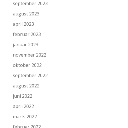
september 2023
august 2023
april 2023
februar 2023
januar 2023
november 2022
oktober 2022
september 2022
august 2022
juni 2022
april 2022
marts 2022
februar 2022