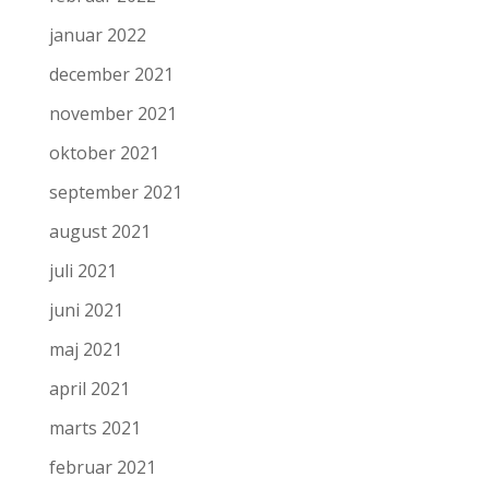
januar 2022
december 2021
november 2021
oktober 2021
september 2021
august 2021
juli 2021
juni 2021
maj 2021
april 2021
marts 2021
februar 2021