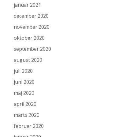
januar 2021
december 2020
november 2020
oktober 2020
september 2020
august 2020
juli 2020
juni 2020
maj 2020
april 2020
marts 2020
februar 2020