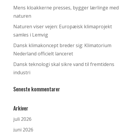
Mens kloakkerne presses, bygger lærlinge med
naturen
Naturen viser vejen: Europæisk klimaprojekt
samles i Lemvig
Dansk klimakoncept breder sig: Klimatorium
Nederland officielt lanceret
Dansk teknologi skal sikre vand til fremtidens
industri
Seneste kommentarer
Arkiver
juli 2026
juni 2026