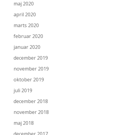
maj 2020
april 2020
marts 2020
februar 2020
januar 2020
december 2019
november 2019
oktober 2019
juli 2019
december 2018
november 2018
maj 2018
december 2017