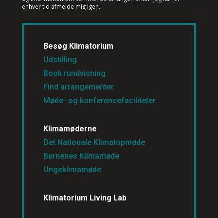
enhver tid afmelde mig igen.
Besøg Klimatorium
Udstilling
Book rundvisning
Find arrangementer
Møde- og konferencefaciliteter
Klimamøderne
Det Nationale Klimatopmøde
Børnenes Klimamøde
Ungeklimamøde
Klimatorium Living Lab