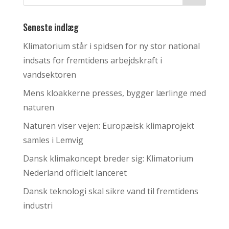
Seneste indlæg
Klimatorium står i spidsen for ny stor national
indsats for fremtidens arbejdskraft i
vandsektoren
Mens kloakkerne presses, bygger lærlinge med
naturen
Naturen viser vejen: Europæisk klimaprojekt
samles i Lemvig
Dansk klimakoncept breder sig: Klimatorium
Nederland officielt lanceret
Dansk teknologi skal sikre vand til fremtidens
industri