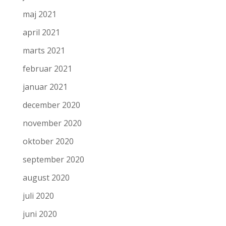
maj 2021
april 2021
marts 2021
februar 2021
januar 2021
december 2020
november 2020
oktober 2020
september 2020
august 2020
juli 2020
juni 2020