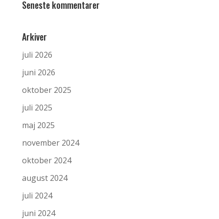
Seneste kommentarer
Arkiver
juli 2026
juni 2026
oktober 2025
juli 2025
maj 2025
november 2024
oktober 2024
august 2024
juli 2024
juni 2024