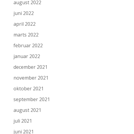
august 2022
juni 2022
april 2022
marts 2022
februar 2022
januar 2022
december 2021
november 2021
oktober 2021
september 2021
august 2021
juli 2021
juni 2021