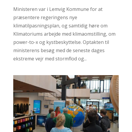
Ministeren var i Lemvig Kommune for at
præsentere regeringens nye
klimatilpasningsplan, og samtidig høre om
Klimatoriums arbejde med klimaomstilling, om
power-to-x og kystbeskyttelse. Optakten til
ministerens besøg med de seneste dages
ekstreme vejr med stormflod og...