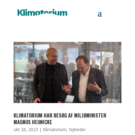
KLIMATORIUM HAR BESØG AF MILJØMINISTER
MAGNUS HEUNICKE
okt 26, 2023
|
Klimatorium
,
Nyheder