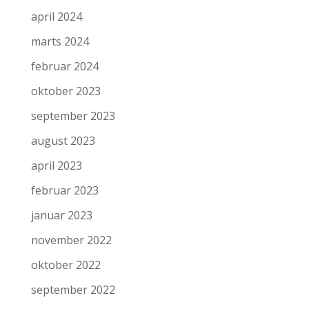
april 2024
marts 2024
februar 2024
oktober 2023
september 2023
august 2023
april 2023
februar 2023
januar 2023
november 2022
oktober 2022
september 2022