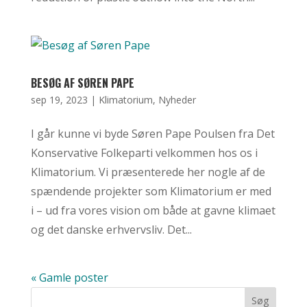
BESØG AF SØREN PAPE
sep 19, 2023
|
Klimatorium
,
Nyheder
I går kunne vi byde Søren Pape Poulsen fra Det
Konservative Folkeparti velkommen hos os i
Klimatorium. Vi præsenterede her nogle af de
spændende projekter som Klimatorium er med
i – ud fra vores vision om både at gavne klimaet
og det danske erhvervsliv. Det...
« Gamle poster