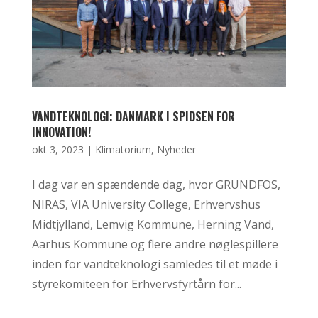
VANDTEKNOLOGI: DANMARK I SPIDSEN FOR
INNOVATION!
okt 3, 2023
|
Klimatorium
,
Nyheder
I dag var en spændende dag, hvor GRUNDFOS,
NIRAS, VIA University College, Erhvervshus
Midtjylland, Lemvig Kommune, Herning Vand,
Aarhus Kommune og flere andre nøglespillere
inden for vandteknologi samledes til et møde i
styrekomiteen for Erhvervsfyrtårn for...