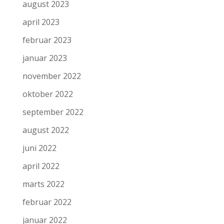
august 2023
april 2023
februar 2023
januar 2023
november 2022
oktober 2022
september 2022
august 2022
juni 2022
april 2022
marts 2022
februar 2022
januar 2022