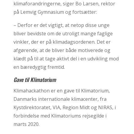
klimaforandringerne, siger Bo Larsen, rektor
på Lemvig Gymnasium og fortsætter:
– Derfor er det vigtigt, at netop disse unge
bliver bevidste om de utroligt mange faglige
vinkler, der er på klimadagsordenen. Det er
afgørende, at de bliver både motiverede og
klædt på til at tage aktivt del i en udvikling mod
en bæredygtig fremtid.
Gave til Klimatorium
Klimahackathon er en gave til Klimatorium,
Danmarks internationale klimacenter, fra
Kystdirektoratet, VIA, Region Midt og NIRAS, i
forbindelse med Klimatoriums rejsegilde i
marts 2020.