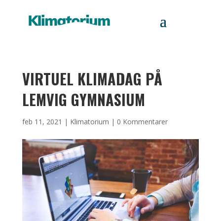
VIRTUEL KLIMADAG PÅ
LEMVIG GYMNASIUM
feb 11, 2021
|
Klimatorium
|
0 Kommentarer