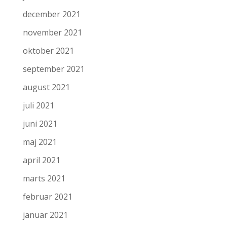
december 2021
november 2021
oktober 2021
september 2021
august 2021
juli 2021
juni 2021
maj 2021
april 2021
marts 2021
februar 2021
januar 2021