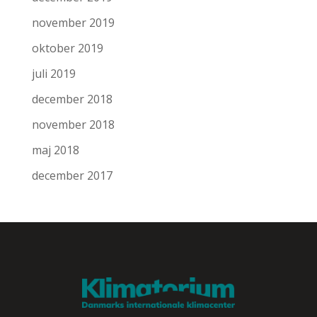
november 2019
oktober 2019
juli 2019
december 2018
november 2018
maj 2018
december 2017