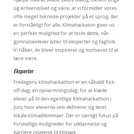
og erhvervslivet og sikre, at vi formidler vores
ofte meget tekniske projekter på et sprog, der
er forståeligt for alle. Klimahackaton giver os
en perfekt mulighed for at teste dette, når
gymnasieelever lytter til eksperter og fagfolk.
Vi håber, de bliver inspireret og motiveret til at
lære mere.
Eksperter
Fredagens klimahackathon er en såkaldt Kick-
off-dag, en opvarmningsdag, for at klæde
elever på til den egentlige Klimahackathon i
juni, hvor eleverne selv definerer og løser
lokale klimadilemmaer. Der er særligt fokus på
forskellige muligheder for uddannelse og
karriere relateret til klimaet.