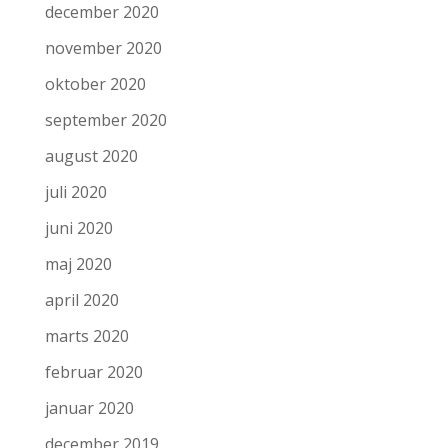
december 2020
november 2020
oktober 2020
september 2020
august 2020
juli 2020
juni 2020
maj 2020
april 2020
marts 2020
februar 2020
januar 2020
december 2019