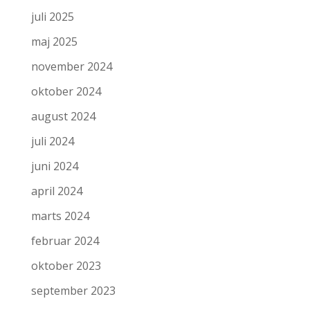
juli 2025
maj 2025
november 2024
oktober 2024
august 2024
juli 2024
juni 2024
april 2024
marts 2024
februar 2024
oktober 2023
september 2023