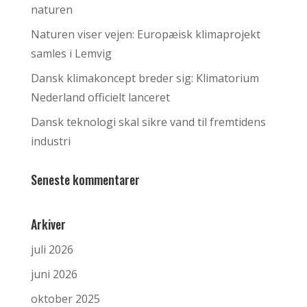
naturen
Naturen viser vejen: Europæisk klimaprojekt
samles i Lemvig
Dansk klimakoncept breder sig: Klimatorium
Nederland officielt lanceret
Dansk teknologi skal sikre vand til fremtidens
industri
Seneste kommentarer
Arkiver
juli 2026
juni 2026
oktober 2025