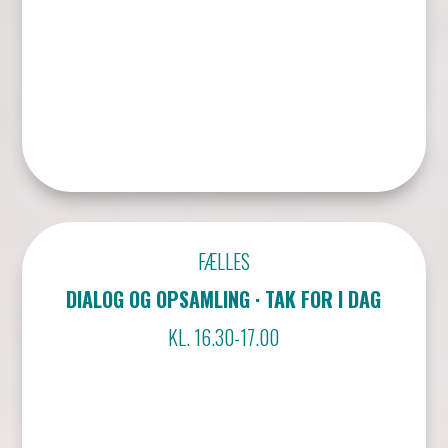
FÆLLES
DIALOG OG OPSAMLING · TAK FOR I DAG
KL. 16.30-17.00