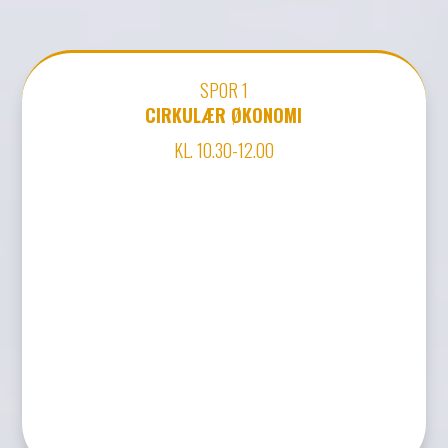
SPOR 1
CIRKULÆR ØKONOMI
KL. 10.30-12.00