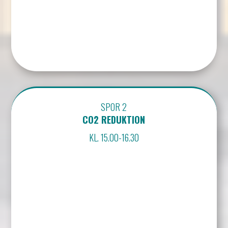
SPOR 2
CO2 REDUKTION
KL. 15.00-16.30