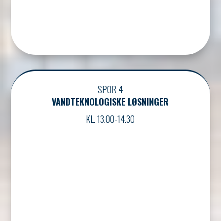
SPOR 4
VANDTEKNOLOGISKE LØSNINGER
KL. 13.00-14.30