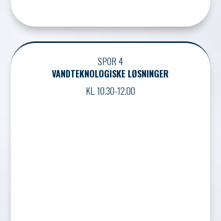
SPOR 4
VANDTEKNOLOGISKE LØSNINGER
KL. 10.30-12.00