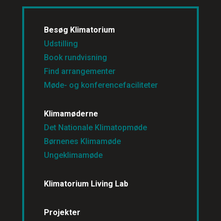
Besøg Klimatorium
Udstilling
Book rundvisning
Find arrangementer
Møde- og konferencefaciliteter
Klimamøderne
Det Nationale Klimatopmøde
Børnenes Klimamøde
Ungeklimamøde
Klimatorium Living Lab
Projekter