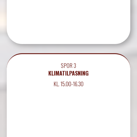
SPOR 3
KLIMATILPASNING
KL. 15.00-16.30