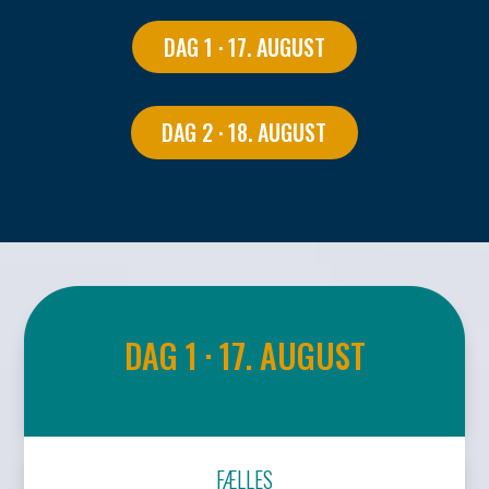
DAG 1 · 17. AUGUST
DAG 2 · 18. AUGUST
DAG 1 · 17. AUGUST
FÆLLES