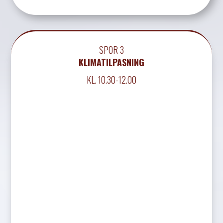
SPOR 3
KLIMATILPASNING
KL. 10.30-12.00