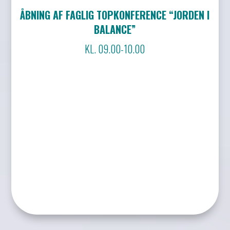
ÅBNING AF FAGLIG TOPKONFERENCE “JORDEN I
BALANCE”
KL. 09.00-10.00