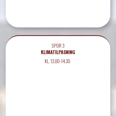
SPOR 3
KLIMATILPASNING
KL. 13.00-14.30