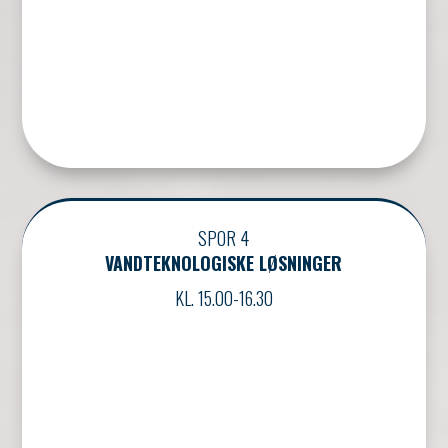
SPOR 4
VANDTEKNOLOGISKE LØSNINGER
KL. 15.00-16.30