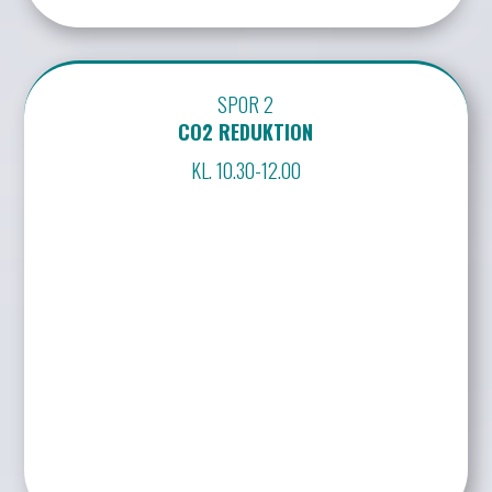
SPOR 2
CO2 REDUKTION
KL. 10.30-12.00