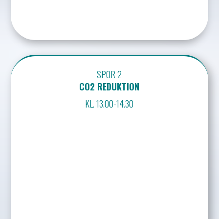
SPOR 2
CO2 REDUKTION
KL. 13.00-14.30