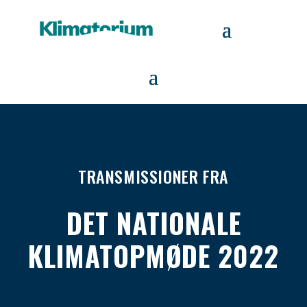
TRANSMISSIONER FRA
DET NATIONALE
KLIMATOPMØDE 2022