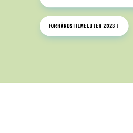
FORHÅNDSTILMELD JER 2023