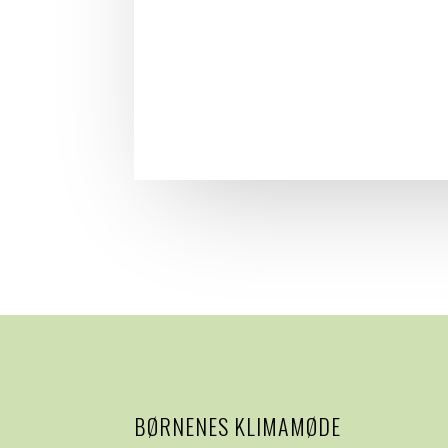
BØRNENES KLIMAMØDE