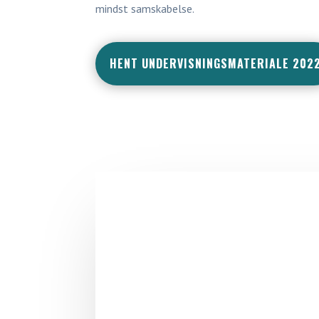
mindst samskabelse.
HENT UNDERVISNINGSMATERIALE 202