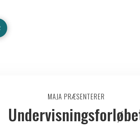
2
MAJA PRÆSENTERER
Undervisningsforløbe