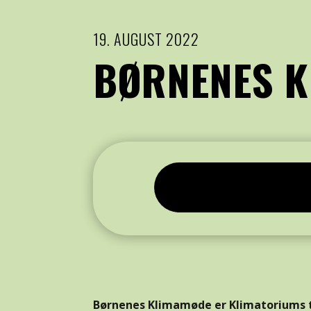
19. AUGUST 2022
BØRNENES K
Børnenes Klimamøde er
Klimatoriums