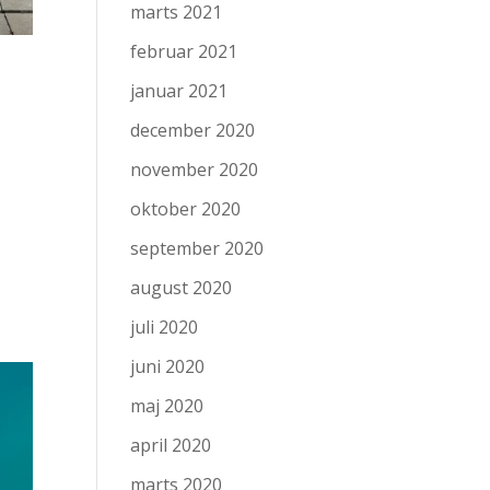
marts 2021
februar 2021
januar 2021
december 2020
november 2020
oktober 2020
september 2020
august 2020
juli 2020
juni 2020
maj 2020
april 2020
marts 2020