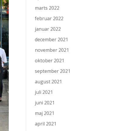
marts 2022
februar 2022
januar 2022
december 2021
november 2021
oktober 2021
september 2021
august 2021
juli 2021
juni 2021
maj 2021
april 2021