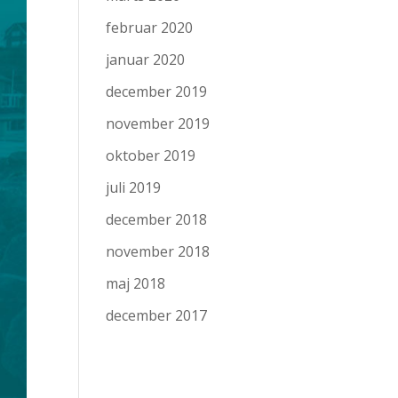
februar 2020
januar 2020
december 2019
november 2019
oktober 2019
juli 2019
december 2018
november 2018
maj 2018
december 2017