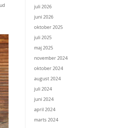
 ud
juli 2026
juni 2026
oktober 2025
juli 2025
maj 2025
november 2024
oktober 2024
august 2024
juli 2024
juni 2024
april 2024
marts 2024