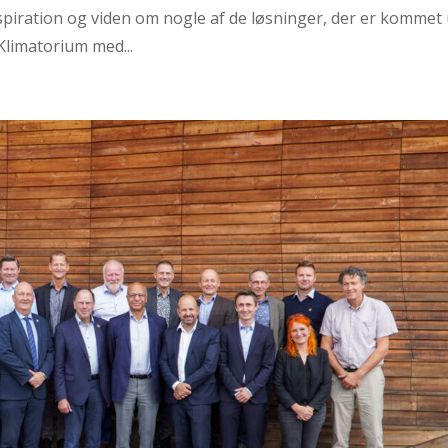
spiration og viden om nogle af de løsninger, der er kommet
Klimatorium med...