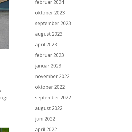
februar 2024
oktober 2023
september 2023
august 2023
april 2023
februar 2023
januar 2023
november 2022
oktober 2022
,
logi
september 2022
august 2022
juni 2022
april 2022