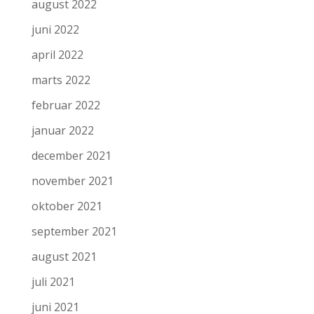
august 2022
juni 2022
april 2022
marts 2022
februar 2022
januar 2022
december 2021
november 2021
oktober 2021
september 2021
august 2021
juli 2021
juni 2021