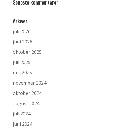
Seneste kommentarer
Arkiver
juli 2026
juni 2026
oktober 2025
juli 2025
maj 2025
november 2024
oktober 2024
august 2024
juli 2024
juni 2024