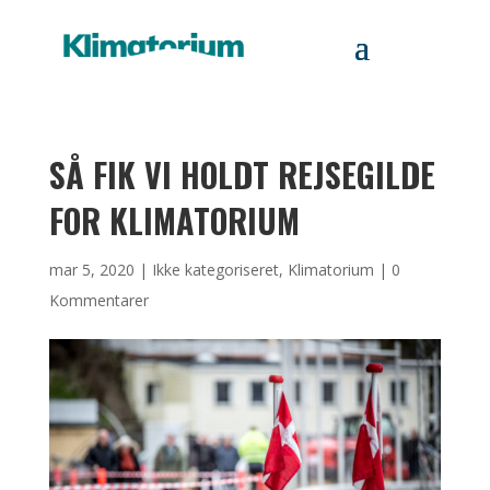
SÅ FIK VI HOLDT REJSEGILDE
FOR KLIMATORIUM
mar 5, 2020
|
Ikke kategoriseret
,
Klimatorium
|
0
Kommentarer