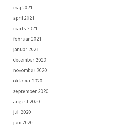
maj 2021
april 2021
marts 2021
februar 2021
januar 2021
december 2020
november 2020
oktober 2020
september 2020
august 2020
juli 2020
juni 2020