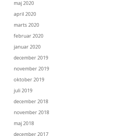
maj 2020
april 2020
marts 2020
februar 2020
januar 2020
december 2019
november 2019
oktober 2019
juli 2019
december 2018
november 2018
maj 2018
december 2017