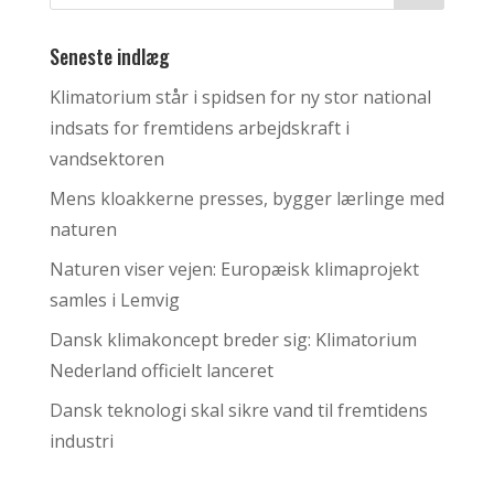
Seneste indlæg
Klimatorium står i spidsen for ny stor national
indsats for fremtidens arbejdskraft i
vandsektoren
Mens kloakkerne presses, bygger lærlinge med
naturen
Naturen viser vejen: Europæisk klimaprojekt
samles i Lemvig
Dansk klimakoncept breder sig: Klimatorium
Nederland officielt lanceret
Dansk teknologi skal sikre vand til fremtidens
industri