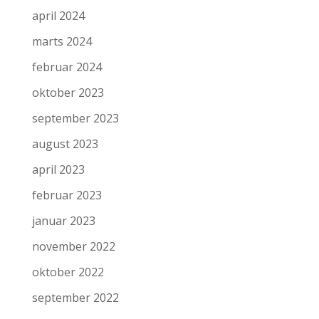
april 2024
marts 2024
februar 2024
oktober 2023
september 2023
august 2023
april 2023
februar 2023
januar 2023
november 2022
oktober 2022
september 2022