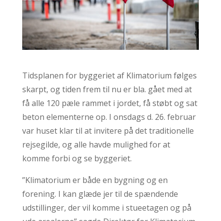
Tidsplanen for byggeriet af Klimatorium følges
skarpt, og tiden frem til nu er bla. gået med at
få alle 120 pæle rammet i jordet, få støbt og sat
beton elementerne op. I onsdags d. 26. februar
var huset klar til at invitere på det traditionelle
rejsegilde, og alle havde mulighed for at
komme forbi og se byggeriet.
”Klimatorium er både en bygning og en
forening. I kan glæde jer til de spændende
udstillinger, der vil komme i stueetagen og på