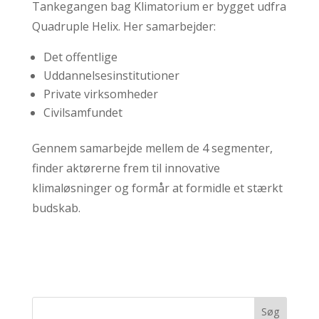
Tankegangen bag Klimatorium er bygget udfra
Quadruple Helix. Her samarbejder:
Det offentlige
Uddannelsesinstitutioner
Private virksomheder
Civilsamfundet
Gennem samarbejde mellem de 4 segmenter,
finder aktørerne frem til innovative
klimaløsninger og formår at formidle et stærkt
budskab.