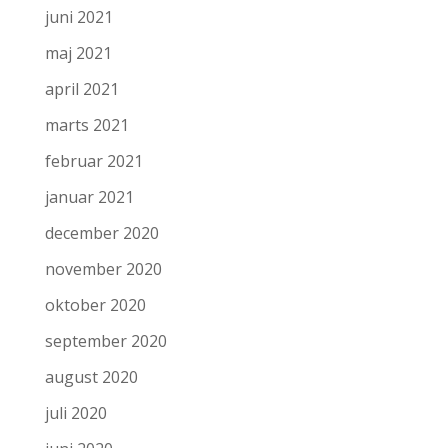
juni 2021
maj 2021
april 2021
marts 2021
februar 2021
januar 2021
december 2020
november 2020
oktober 2020
september 2020
august 2020
juli 2020