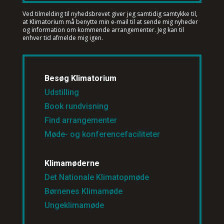
Ved tilmelding til nyhedsbrevet
giver jeg samtidig samtykke til,
at Klimatorium må benytte min e-mail til at sende mig nyheder
og information om kommende arrangementer. Jeg kan til
enhver tid afmelde mig igen.
Besøg Klimatorium
Udstilling
Book rundvisning
Find arrangementer
Møde- og konferencefaciliteter
Klimamøderne
Det Nationale Klimatopmøde
Børnenes Klimamøde
Ungeklimamøde