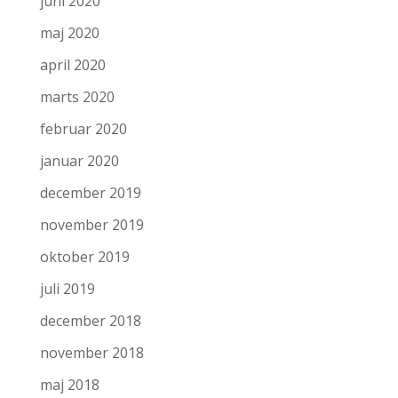
juni 2020
maj 2020
april 2020
marts 2020
februar 2020
januar 2020
december 2019
november 2019
oktober 2019
juli 2019
december 2018
november 2018
maj 2018