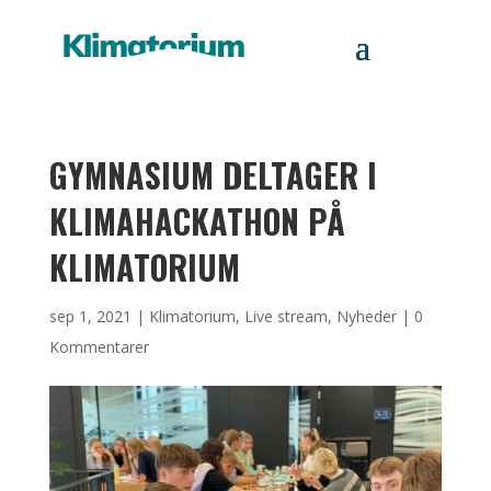
GYMNASIUM DELTAGER I
KLIMAHACKATHON PÅ
KLIMATORIUM
sep 1, 2021
|
Klimatorium
,
Live stream
,
Nyheder
|
0
Kommentarer