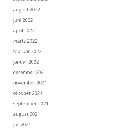
august 2022
juni 2022
april 2022
marts 2022
februar 2022
januar 2022
december 2021
november 2021
oktober 2021
september 2021
august 2021
juli 2021