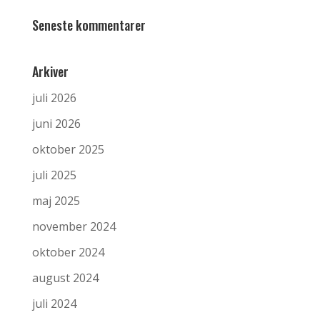
Seneste kommentarer
Arkiver
juli 2026
juni 2026
oktober 2025
juli 2025
maj 2025
november 2024
oktober 2024
august 2024
juli 2024