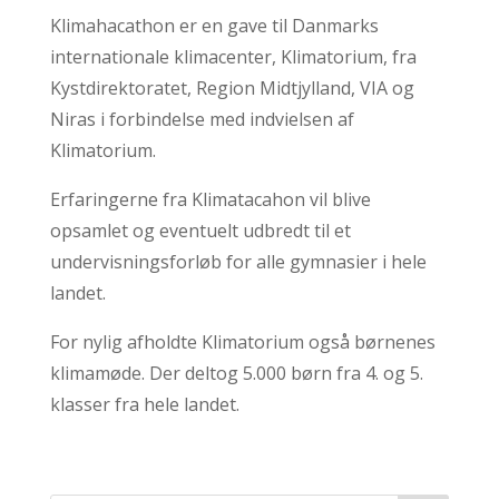
Klimahacathon er en gave til Danmarks
internationale klimacenter, Klimatorium, fra
Kystdirektoratet, Region Midtjylland, VIA og
Niras i forbindelse med indvielsen af
Klimatorium.
Erfaringerne fra Klimatacahon vil blive
opsamlet og eventuelt udbredt til et
undervisningsforløb for alle gymnasier i hele
landet.
For nylig afholdte Klimatorium også børnenes
klimamøde. Der deltog 5.000 børn fra 4. og 5.
klasser fra hele landet.