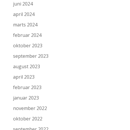
juni 2024
april 2024
marts 2024
februar 2024
oktober 2023
september 2023
august 2023
april 2023
februar 2023
januar 2023
november 2022
oktober 2022
september 2022