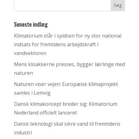
Seneste indlæg
Klimatorium står i spidsen for ny stor national
indsats for fremtidens arbejdskraft i
vandsektoren
Mens kloakkerne presses, bygger lærlinge med
naturen
Naturen viser vejen: Europæisk klimaprojekt
samles i Lemvig
Dansk klimakoncept breder sig: Klimatorium
Nederland officielt lanceret
Dansk teknologi skal sikre vand til fremtidens
industri