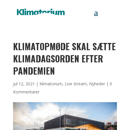
KLIMATOPMØDE SKAL SÆTTE
KLIMADAGSORDEN EFTER
PANDEMIEN
jul 12, 2021
|
Klimatorium
,
Live stream
,
Nyheder
|
0
Kommentarer