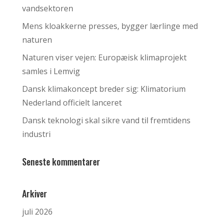
vandsektoren
Mens kloakkerne presses, bygger lærlinge med
naturen
Naturen viser vejen: Europæisk klimaprojekt
samles i Lemvig
Dansk klimakoncept breder sig: Klimatorium
Nederland officielt lanceret
Dansk teknologi skal sikre vand til fremtidens
industri
Seneste kommentarer
Arkiver
juli 2026