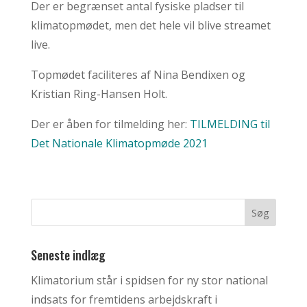
Der er begrænset antal fysiske pladser til
klimatopmødet, men det hele vil blive streamet
live.
Topmødet faciliteres af Nina Bendixen og
Kristian Ring-Hansen Holt.
Der er åben for tilmelding her:
TILMELDING til
Det Nationale Klimatopmøde 2021
Seneste indlæg
Klimatorium står i spidsen for ny stor national
indsats for fremtidens arbejdskraft i