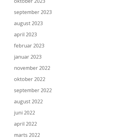
oktober 2023
september 2023
august 2023
april 2023
februar 2023
januar 2023
november 2022
oktober 2022
september 2022
august 2022
juni 2022
april 2022
marts 2022