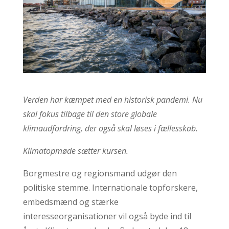
Verden har kæmpet med en historisk pandemi. Nu
skal fokus tilbage til den store globale
klimaudfordring, der også skal løses i fællesskab.
Klimatopmøde sætter kursen.
Borgmestre og regionsmand udgør den
politiske stemme. Internationale topforskere,
embedsmænd og stærke
interesseorganisationer vil også byde ind til