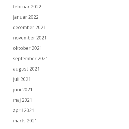
februar 2022
januar 2022
december 2021
november 2021
oktober 2021
september 2021
august 2021
juli 2021
juni 2021
maj 2021
april 2021
marts 2021