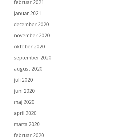
februar 2021
januar 2021
december 2020
november 2020
oktober 2020
september 2020
august 2020
juli 2020
juni 2020
maj 2020
april 2020
marts 2020
februar 2020