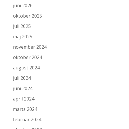
juni 2026
oktober 2025
juli 2025
maj 2025
november 2024
oktober 2024
august 2024
juli 2024
juni 2024
april 2024
marts 2024
februar 2024