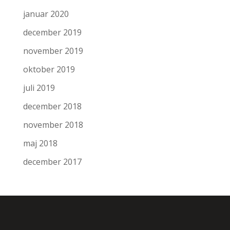
januar 2020
december 2019
november 2019
oktober 2019
juli 2019
december 2018
november 2018
maj 2018
december 2017