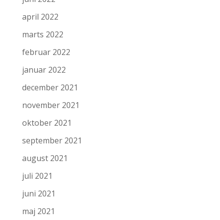
april 2022
marts 2022
februar 2022
januar 2022
december 2021
november 2021
oktober 2021
september 2021
august 2021
juli 2021
juni 2021
maj 2021