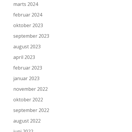
marts 2024
februar 2024
oktober 2023
september 2023
august 2023
april 2023
februar 2023
januar 2023
november 2022
oktober 2022
september 2022
august 2022
juni 2022