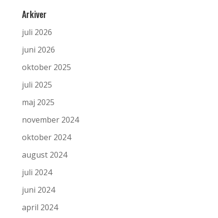
Arkiver
juli 2026
juni 2026
oktober 2025
juli 2025
maj 2025
november 2024
oktober 2024
august 2024
juli 2024
juni 2024
april 2024