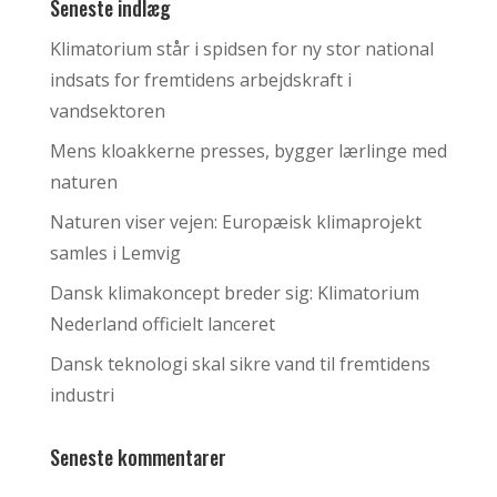
Seneste indlæg
Klimatorium står i spidsen for ny stor national
indsats for fremtidens arbejdskraft i
vandsektoren
Mens kloakkerne presses, bygger lærlinge med
naturen
Naturen viser vejen: Europæisk klimaprojekt
samles i Lemvig
Dansk klimakoncept breder sig: Klimatorium
Nederland officielt lanceret
Dansk teknologi skal sikre vand til fremtidens
industri
Seneste kommentarer