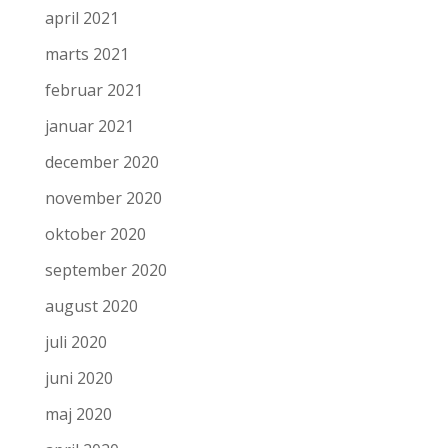
april 2021
marts 2021
februar 2021
januar 2021
december 2020
november 2020
oktober 2020
september 2020
august 2020
juli 2020
juni 2020
maj 2020