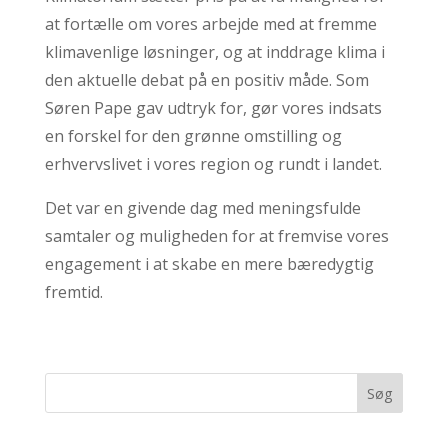
at fortælle om vores arbejde med at fremme
klimavenlige løsninger, og at inddrage klima i
den aktuelle debat på en positiv måde. Som
Søren Pape gav udtryk for, gør vores indsats
en forskel for den grønne omstilling og
erhvervslivet i vores region og rundt i landet.
Det var en givende dag med meningsfulde
samtaler og muligheden for at fremvise vores
engagement i at skabe en mere bæredygtig
fremtid.