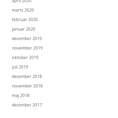
april 2020
marts 2020
februar 2020
januar 2020
december 2019
november 2019
oktober 2019
juli 2019
december 2018
november 2018
maj 2018
december 2017